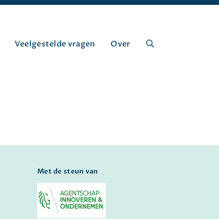
Veelgestelde vragen
Over
Met de steun van