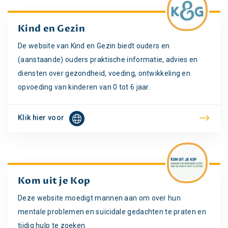
Kind en Gezin
De website van Kind en Gezin biedt ouders en
(aanstaande) ouders praktische informatie, advies en
diensten over gezondheid, voeding, ontwikkeling en
opvoeding van kinderen van 0 tot 6 jaar.
Klik hier voor
Kom uit je Kop
Deze website moedigt mannen aan om over hun
mentale problemen en suïcidale gedachten te praten en
tijdig hulp te zoeken.