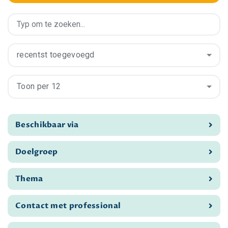
recentst toegevoegd
Toon per 12
Beschikbaar via
Doelgroep
Thema
Contact met professional