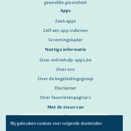
geestelijke gezondheid
Apps
Zoek apps
Zelf een app indienen
Screeningskader
Nuttige informatie
Over onlinehulp-apps.be
Over ons
Over de begeleidingsgroep
Disclaimer
Over favorietenpagina's
Met de steun van
Wij gebruiken cookies voor volgende doeleinden: