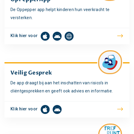
De Oppepper app helpt kinderen hun veerkracht te
versterken.
Klik hier voor
Veilig Gesprek
De app draagt bij aan het inschatten van risico’s in
cliëntgesprekken en geeft ook advies en informatie.
Klik hier voor