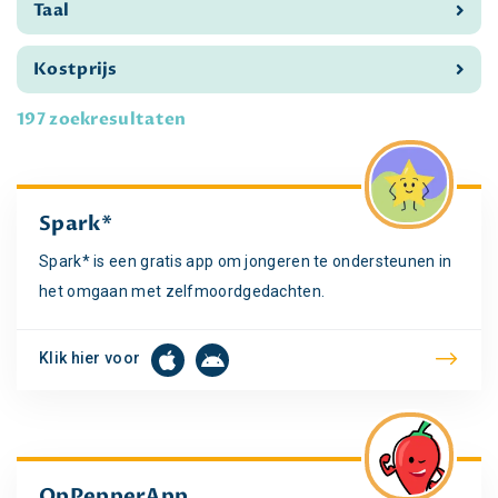
Taal
Kostprijs
197 zoekresultaten
Spark*
Spark* is een gratis app om jongeren te ondersteunen in
het omgaan met zelfmoordgedachten.
Klik hier voor
OpPepperApp