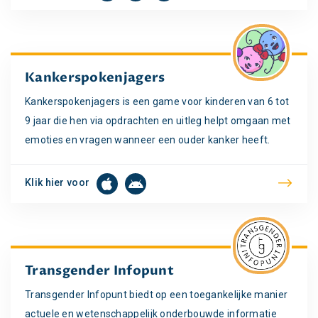
Kankerspokenjagers
Kankerspokenjagers is een game voor kinderen van 6 tot
9 jaar die hen via opdrachten en uitleg helpt omgaan met
emoties en vragen wanneer een ouder kanker heeft.
Klik hier voor
Transgender Infopunt
Transgender Infopunt biedt op een toegankelijke manier
actuele en wetenschappelijk onderbouwde informatie