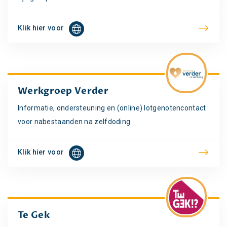
Klik hier voor
Werkgroep Verder
Informatie, ondersteuning en (online) lotgenotencontact
voor nabestaanden na zelfdoding
Klik hier voor
Te Gek