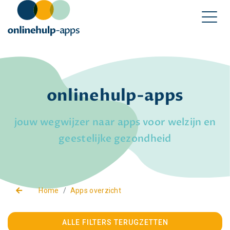
onlinehulp-apps
jouw wegwijzer naar apps voor welzijn en
geestelijke gezondheid
Home
Apps overzicht
ALLE FILTERS TERUGZETTEN