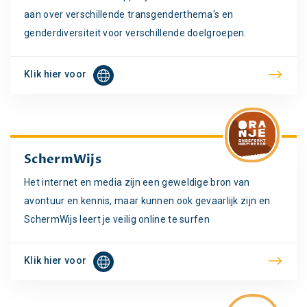
aan over verschillende transgenderthema's en
genderdiversiteit voor verschillende doelgroepen.
Klik hier voor
SchermWijs
Het internet en media zijn een geweldige bron van
avontuur en kennis, maar kunnen ook gevaarlijk zijn en
SchermWijs leert je veilig online te surfen
Klik hier voor