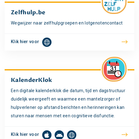
Zelfhulp.be
Wegwijzer naar zelfhulpgroepen en lotgenotencontact
Klik hier voor
KalenderKlok
Een digitale kalenderklok die datum, tijd en dagstructuur
duidelijk weergeeft en waarmee een mantelzorger of
hulpverlener op afstand berichten en herinneringen kan
sturen naar mensen met een cognitieve disfunctie.
Klik hier voor