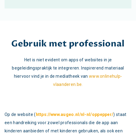
Gebruik met professional
Het is niet evident om apps of websites in je
begeleidingspraktijk te integreren. Inspirerend materiaal
hiervoor vind je in de mediatheek van
www.onlinehulp-
vlaanderen.be.
Op de website (
https://www.augeo.nl/nl-nl/oppepper/
) staat
een handreiking voor zowel professionals die de app aan
kinderen aanbieden of met kinderen gebruiken, als ook een