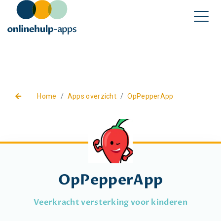
Home
Apps overzicht
OpPepperApp
OpPepperApp
Veerkracht versterking voor kinderen