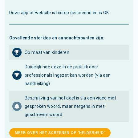
Deze app of website is hierop gescreend en is OK.
Opvallende sterktes en aandachtspunten zijn:
Op maat van kinderen
Duidelijk hoe deze in de praktijk door
professionals ingezet kan worden (via een
handreiking)
Beschrijving van het doel is via een video met
gesproken woord, maar nergens in met
geschreven woord
MEER OVER HET SCREENEN OP 'HELDERHEID'