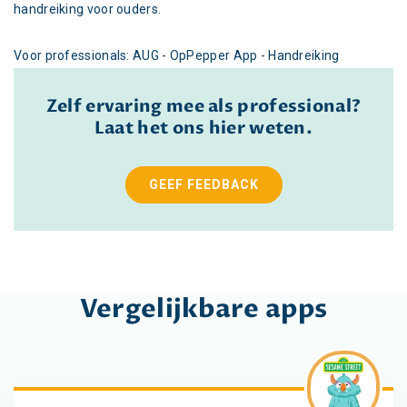
handreiking voor ouders.
Voor professionals: AUG - OpPepper App - Handreiking
Zelf ervaring mee als professional?
Laat het ons hier weten.
GEEF FEEDBACK
Vergelijkbare apps