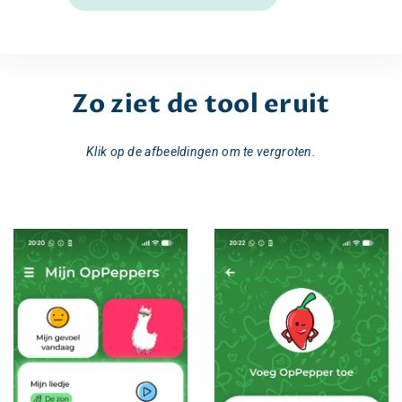
Zo ziet de tool eruit
Klik op de afbeeldingen om te vergroten.