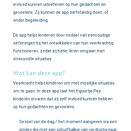
invloed kunnen uitoefenen op hun gedachten en
gevoelens. Zij kunnen de app zelfstandig doen, of
onder begeleiding.
De app helpt kinderen door middel van eenvoudige
oefeningen bij het ontwikkelen van hun veerkrachtig
functioneren, zodat zij beter leren omgaan met
stressvolle situaties.
Wat kan deze app?
Veerkracht helpt kinderen om met moeilijke situaties
om te gaan. In deze app laat het figuurtje Pep
kinderen ervaren dat zij zelf invloed kunnen hebben
op hun gedachten en gevoelens.
Gevoel van de dag / het moment aangeven via een
smiley die met een schuifbalkje van verdrietig naar