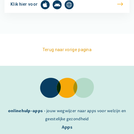
Klik hier voor
Terug naar vorige pagina
onlinehulp-apps
• jouw wegwijzer naar apps voor welzijn en
geestelijke gezondheid
Apps