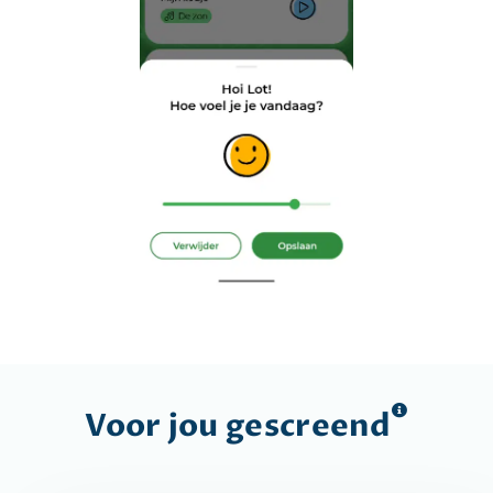
Voor jou
gescreend