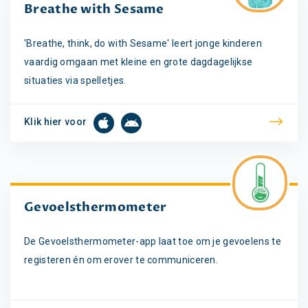
Breathe with Sesame
'Breathe, think, do with Sesame' leert jonge kinderen
vaardig omgaan met kleine en grote dagdagelijkse
situaties via spelletjes.
Klik hier voor
Gevoelsthermometer
De Gevoelsthermometer-app laat toe om je gevoelens te
registeren én om erover te communiceren.