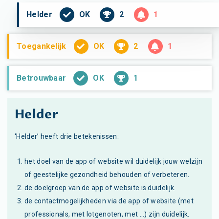
OK
2
1
Helder
OK
2
1
Toegankelijk
OK
1
Betrouwbaar
Helder
‘Helder’ heeft drie betekenissen:
het doel van de app of website wil duidelijk jouw welzijn
of geestelijke gezondheid behouden of verbeteren.
de doelgroep van de app of website is duidelijk.
de contactmogelijkheden via de app of website (met
professionals, met lotgenoten, met ...) zijn duidelijk.