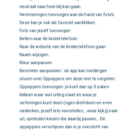
neutraal naar heel blij kan gaan.
Herinneringen toevoegen aan de hand van foto’s.
Deze kan je ook als favoriet aanklikken.
Foto van jezelf toevoegen
Bellen naar de kindertelefoon
Naar de website van de kindertelefoon gaan
Naam wijzigen
Kleur aanpassen
Berichten aanpassen : de app kan meldingen
sturen over Oppeppers om deze niet te vergeten.
Oppeppers toevoegen: je kunt dan op 3 zaken
klikken waar wat uitleg staat en waar je
oefeningen kunt doen (ogen dichtdoen en even
nadenken, jezelf iets voorstellen,.. waar kijk jij naar
uit, symbolen kiezen die daarbij passen,.. De
oppeppers verschijnen dan in je overzicht van