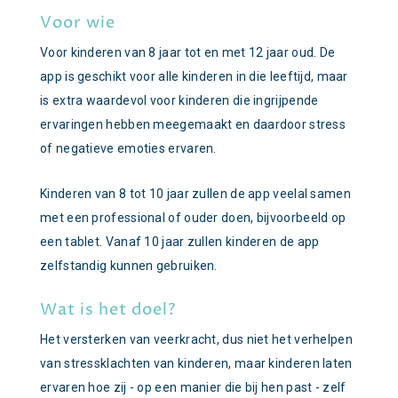
Voor wie
Voor kinderen van 8 jaar tot en met 12 jaar oud. De
app is geschikt voor alle kinderen in die leeftijd, maar
is extra waardevol voor kinderen die ingrijpende
ervaringen hebben meegemaakt en daardoor stress
of negatieve emoties ervaren.
Kinderen van 8 tot 10 jaar zullen de app veelal samen
met een professional of ouder doen, bijvoorbeeld op
een tablet. Vanaf 10 jaar zullen kinderen de app
zelfstandig kunnen gebruiken.
Wat is het doel?
Het versterken van veerkracht, dus niet het verhelpen
van stressklachten van kinderen, maar kinderen laten
ervaren hoe zij - op een manier die bij hen past - zelf