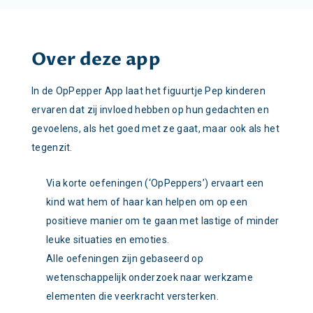
Over deze app
In de OpPepper App laat het figuurtje Pep kinderen
ervaren dat zij invloed hebben op hun gedachten en
gevoelens, als het goed met ze gaat, maar ook als het
tegenzit.
Via korte oefeningen (‘OpPeppers’) ervaart een
kind wat hem of haar kan helpen om op een
positieve manier om te gaan met lastige of minder
leuke situaties en emoties.
Alle oefeningen zijn gebaseerd op
wetenschappelijk onderzoek naar werkzame
elementen die veerkracht versterken.