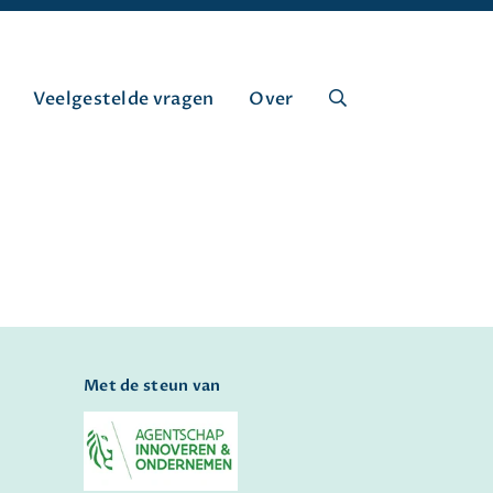
Veelgestelde vragen
Over
Met de steun van