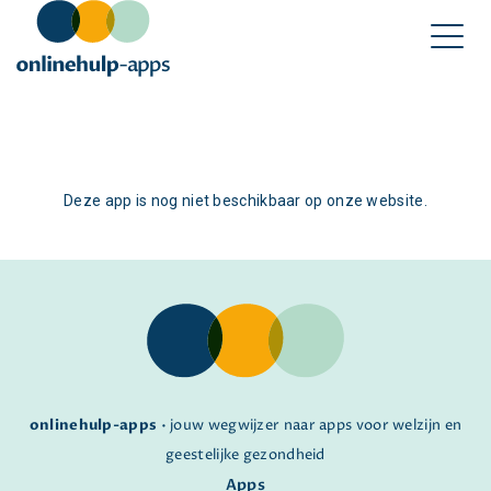
Deze app is nog niet beschikbaar op onze website.
onlinehulp-apps
• jouw wegwijzer naar apps voor welzijn en
geestelijke gezondheid
Apps