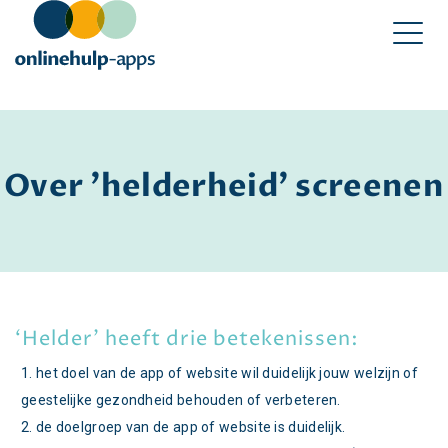
Over 'helderheid' screenen
‘Helder’ heeft drie betekenissen:
het doel van de app of website wil duidelijk jouw welzijn of
geestelijke gezondheid behouden of verbeteren.
de doelgroep van de app of website is duidelijk.