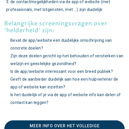
de contactmogelijkheden via de app of website (met
professionals, met lotgenoten, met ...) zijn duidelijk.
Belangrijke screeningsvragen over
‘helderheid’ zijn:
Bevat de app/website een duidelijke omschrijving van
concrete doelen?
Zijn deze doelen gericht op het behouden of versterken van
welzijn en geestelijke gezondheid?
Is de app/website interessant voor een breed publiek?
Geeft de aanbieder duidelijk aan hoe een hulpverlener de
app of website kan inzetten?
Is het duidelijk of je via de app of website info kan delen of
contact kan leggen?
MEER INFO OVER HET VOLLEDIGE