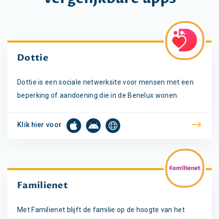
Dottie
Dottie is een sociale netwerksite voor mensen met een
beperking of aandoening die in de Benelux wonen.
Klik hier voor
Familienet
Met Familienet blijft de familie op de hoogte van het