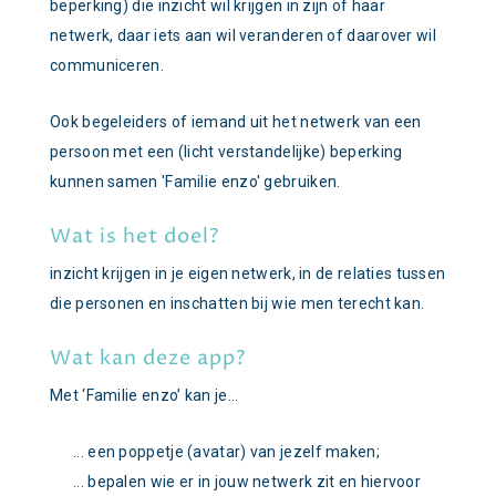
beperking) die inzicht wil krijgen in zijn of haar
netwerk, daar iets aan wil veranderen of daarover wil
communiceren.
Ook begeleiders of iemand uit het netwerk van een
persoon met een (licht verstandelijke) beperking
kunnen samen 'Familie enzo' gebruiken.
Wat is het doel?
inzicht krijgen in je eigen netwerk, in de relaties tussen
die personen en inschatten bij wie men terecht kan.
Wat kan deze app?
Met ‘Familie enzo’ kan je…
... een poppetje (avatar) van jezelf maken;
... bepalen wie er in jouw netwerk zit en hiervoor