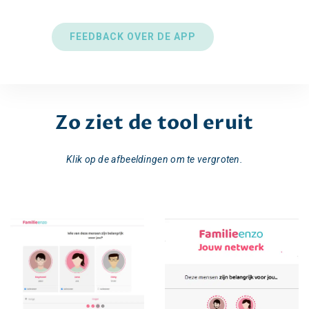
FEEDBACK OVER DE APP
Zo ziet de tool eruit
Klik op de afbeeldingen om te vergroten.