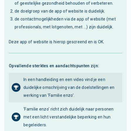
of geestelijke gezondheid behouden of verbeteren.
de doelgroep van de app of website is duidelijk.
de contactmogelijkheden via de app of website (met
professionals, met lotgenoten, met ...) zijn duidelijk.
Deze app of website is hierop gescreend en is OK.
Opvallende sterktes en aandachtspunten zijn:
In een handleiding en een video vind je een
duidelijke omschrijving van de doelstellingen en
werking van ‘Familie enzo’.
‘Familie enzo’ richt zich duidelijk naar personen
met een licht verstandelijke beperking en hun
begeleiders.