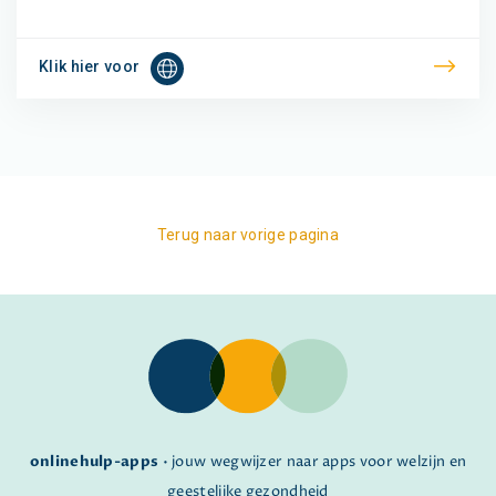
Klik hier voor
Terug naar vorige pagina
onlinehulp-apps
• jouw wegwijzer naar apps voor welzijn en
geestelijke gezondheid