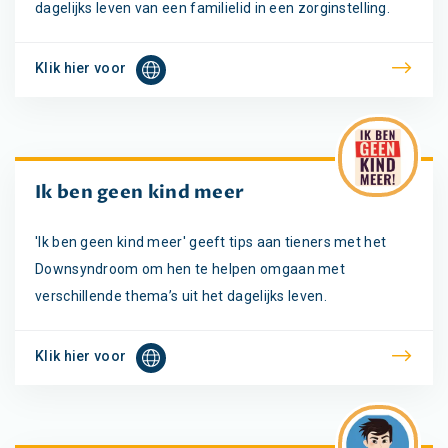
dagelijks leven van een familielid in een zorginstelling.
Klik hier voor
Ik ben geen kind meer
'Ik ben geen kind meer' geeft tips aan tieners met het
Downsyndroom om hen te helpen omgaan met
verschillende thema’s uit het dagelijks leven.
Klik hier voor