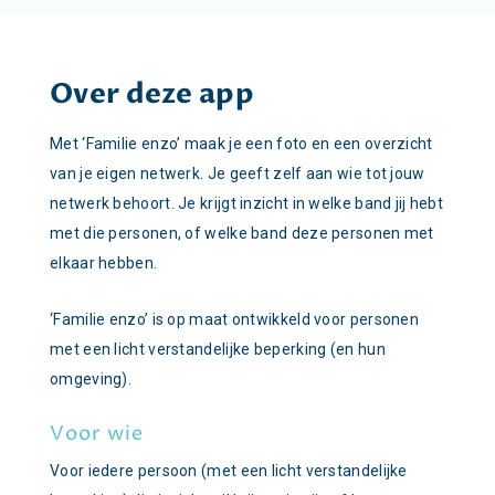
Over deze app
Met ‘Familie enzo’ maak je een foto en een overzicht
van je eigen netwerk. Je geeft zelf aan wie tot jouw
netwerk behoort. Je krijgt inzicht in welke band jij hebt
met die personen, of welke band deze personen met
elkaar hebben.
‘Familie enzo’ is op maat ontwikkeld voor personen
met een licht verstandelijke beperking (en hun
omgeving).
Voor wie
Voor iedere persoon (met een licht verstandelijke