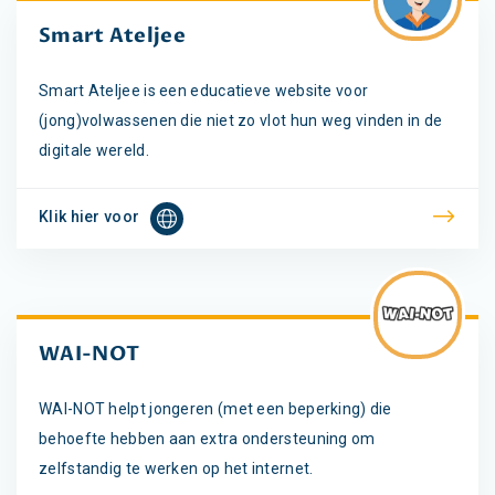
Smart Ateljee
Smart Ateljee is een educatieve website voor
(jong)volwassenen die niet zo vlot hun weg vinden in de
digitale wereld.
Klik hier voor
WAI-NOT
WAI-NOT helpt jongeren (met een beperking) die
behoefte hebben aan extra ondersteuning om
zelfstandig te werken op het internet.