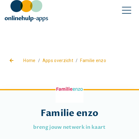
Home
Apps overzicht
Familie enzo
Familie enzo
breng jouw netwerk in kaart