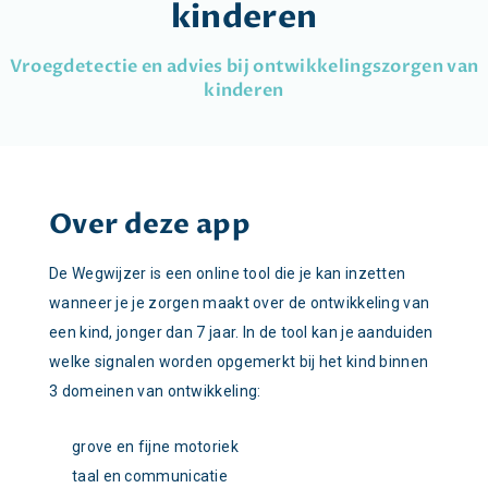
kinderen
Vroegdetectie en advies bij ontwikkelingszorgen van
kinderen
Over deze app
De Wegwijzer is een online tool die je kan inzetten
wanneer je je zorgen maakt over de ontwikkeling van
een kind, jonger dan 7 jaar. In de tool kan je aanduiden
welke signalen worden opgemerkt bij het kind binnen
3 domeinen van ontwikkeling:
grove en fijne motoriek
taal en communicatie