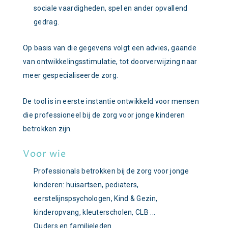
sociale vaardigheden, spel en ander opvallend
gedrag.
Op basis van die gegevens volgt een advies, gaande
van ontwikkelingsstimulatie, tot doorverwijzing naar
meer gespecialiseerde zorg.
De tool is in eerste instantie ontwikkeld voor mensen
die professioneel bij de zorg voor jonge kinderen
betrokken zijn.
Voor wie
Professionals betrokken bij de zorg voor jonge
kinderen: huisartsen, pediaters,
eerstelijnspsychologen, Kind & Gezin,
kinderopvang, kleuterscholen, CLB ...
Ouders en familieleden