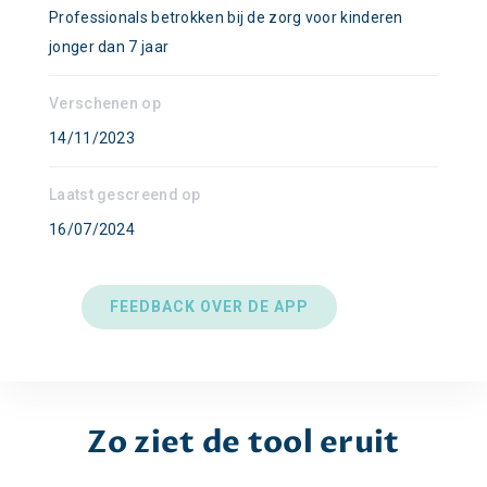
Professionals betrokken bij de zorg voor kinderen
jonger dan 7 jaar
Verschenen op
14/11/2023
Laatst gescreend op
16/07/2024
FEEDBACK OVER DE APP
Zo ziet de tool eruit