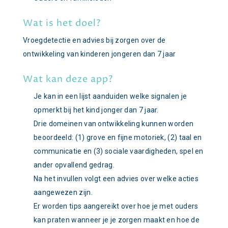
Wat is het doel?
Vroegdetectie en advies bij zorgen over de
ontwikkeling van kinderen jongeren dan 7 jaar
Wat kan deze app?
Je kan in een lijst aanduiden welke signalen je
opmerkt bij het kind jonger dan 7 jaar.
Drie domeinen van ontwikkeling kunnen worden
beoordeeld: (1) grove en fijne motoriek, (2) taal en
communicatie en (3) sociale vaardigheden, spel en
ander opvallend gedrag.
Na het invullen volgt een advies over welke acties
aangewezen zijn.
Er worden tips aangereikt over hoe je met ouders
kan praten wanneer je je zorgen maakt en hoe de