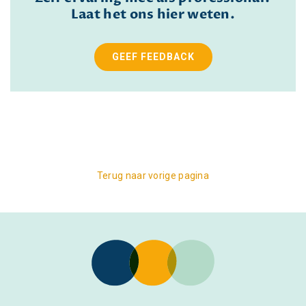
Laat het ons hier weten.
GEEF FEEDBACK
Terug naar vorige pagina