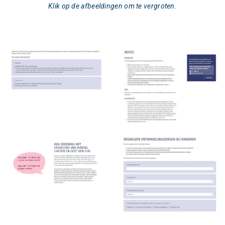
Klik op de afbeeldingen om te vergroten.