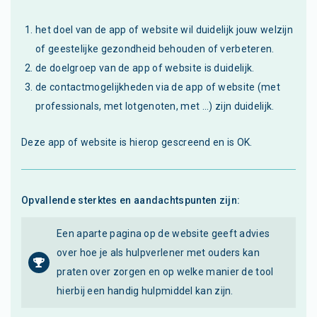
het doel van de app of website wil duidelijk jouw welzijn
of geestelijke gezondheid behouden of verbeteren.
de doelgroep van de app of website is duidelijk.
de contactmogelijkheden via de app of website (met
professionals, met lotgenoten, met ...) zijn duidelijk.
Deze app of website is hierop gescreend en is OK.
Opvallende sterktes en aandachtspunten zijn:
Een aparte pagina op de website geeft advies
over hoe je als hulpverlener met ouders kan
praten over zorgen en op welke manier de tool
hierbij een handig hulpmiddel kan zijn.