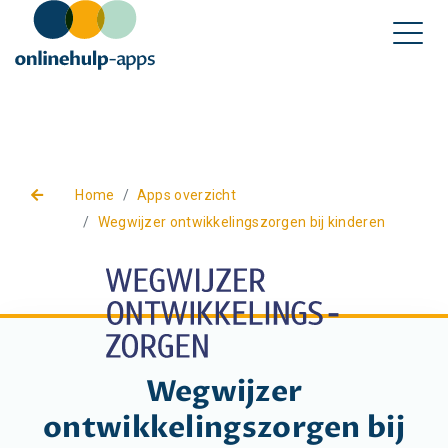
Home
Apps overzicht
Wegwijzer ontwikkelingszorgen bij kinderen
Wegwijzer
ontwikkelingszorgen bij