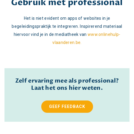
Gebruik met professional
Het is niet evident om apps of websites in je
begeleidingspraktijk te integreren. Inspirerend materiaal
hiervoor vind je in de mediatheek van
www.onlinehulp-
vlaanderen.be.
Zelf ervaring mee als professional?
Laat het ons hier weten.
GEEF FEEDBACK