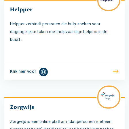
Helpper
Helpper verbindt personen die hulp zoeken voor
dagdagelijkse taken met hulpvaardige helpers in de
buurt.
Klik hier voor
Zorgwijs
Zorgwijs is een online platform dat personen met een