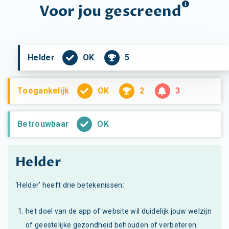
Voor jou
gescreend
OK
5
Helder
OK
2
3
Toegankelijk
OK
Betrouwbaar
Helder
‘Helder’ heeft drie betekenissen:
het doel van de app of website wil duidelijk jouw welzijn
of geestelijke gezondheid behouden of verbeteren.