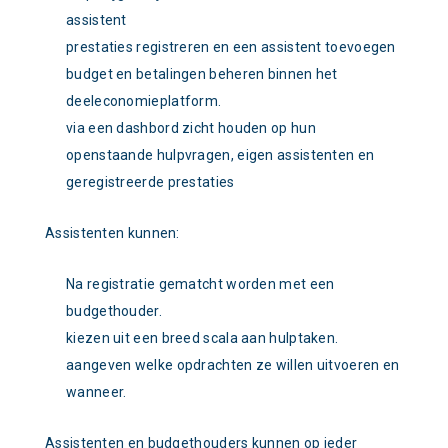
assistent
prestaties registreren en een assistent toevoegen
budget en betalingen beheren binnen het
deeleconomieplatform.
via een dashbord zicht houden op hun
openstaande hulpvragen, eigen assistenten en
geregistreerde prestaties
Assistenten kunnen:
Na registratie gematcht worden met een
budgethouder.
kiezen uit een breed scala aan hulptaken.
aangeven welke opdrachten ze willen uitvoeren en
wanneer.
Assistenten en budgethouders kunnen op ieder