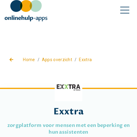
Home
Apps overzicht
Exxtra
Exxtra
zorgplatform voor mensen met een beperking en
hun assistenten