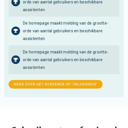
orde van aantal gebruikers en beschikbare
assistenten
De homepage maakt melding van de grootte-
orde van aantal gebruikers en beschikbare
assistenten
De homepage maakt melding van de grootte-
orde van aantal gebruikers en beschikbare
assistenten
MEER OVER HET SCREENEN OP 'HELDERHEID'