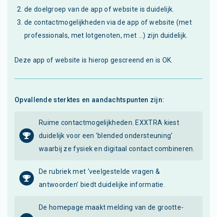
de doelgroep van de app of website is duidelijk.
de contactmogelijkheden via de app of website (met
professionals, met lotgenoten, met ...) zijn duidelijk.
Deze app of website is hierop gescreend en is OK.
Opvallende sterktes en aandachtspunten zijn:
Ruime contactmogelijkheden. EXXTRA kiest
duidelijk voor een 'blended ondersteuning'
waarbij ze fysiek en digitaal contact combineren.
De rubriek met ‘veelgestelde vragen &
antwoorden’ biedt duidelijke informatie.
De homepage maakt melding van de grootte-