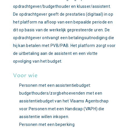
opdrachtgever/budgethouder en klusser/assistent.
De opdrachtgever geeft de prestaties (digitaal) in op
het platform na afloop van een bepaalde periode en
dit op basis van de werkelijk gepresteerde uren. De
opdrachtgever ontvangt een betalingsuitnodiging die
hij kan betalen met PVB/PAB. Het platform zorgt voor
de uitbetaling aan de assistent en een vlotte
opvolging van het budget.
Voor wie
Personen met een assistentiebudget:
budgethouders/zorgbehoevenden met een
assistentiebudget van het Vlaams Agentschap
voor Personen met een Handicap (VAPH) die
assistentie willen inkopen.
Personen met een beperking