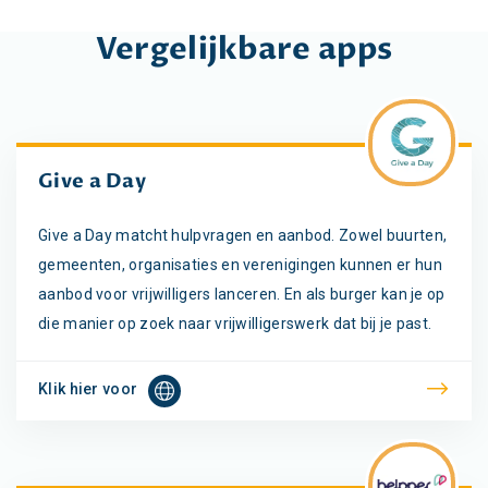
Vergelijkbare apps
Give a Day
Give a Day matcht hulpvragen en aanbod. Zowel buurten,
gemeenten, organisaties en verenigingen kunnen er hun
aanbod voor vrijwilligers lanceren. En als burger kan je op
die manier op zoek naar vrijwilligerswerk dat bij je past.
Klik hier voor