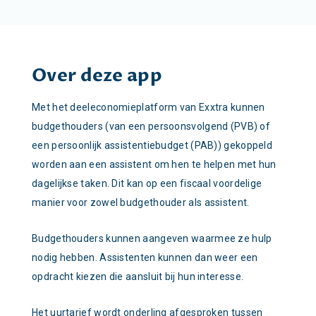
Over deze app
Met het deeleconomieplatform van Exxtra kunnen
budgethouders (van een persoonsvolgend (PVB) of
een persoonlijk assistentiebudget (PAB)) gekoppeld
worden aan een assistent om hen te helpen met hun
dagelijkse taken. Dit kan op een fiscaal voordelige
manier voor zowel budgethouder als assistent.
Budgethouders kunnen aangeven waarmee ze hulp
nodig hebben. Assistenten kunnen dan weer een
opdracht kiezen die aansluit bij hun interesse.
Het uurtarief wordt onderling afgesproken tussen