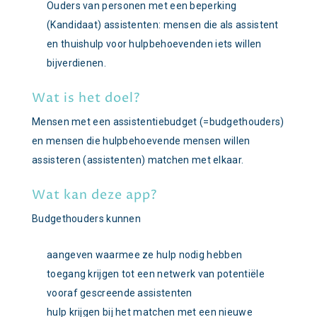
Ouders van personen met een beperking
(Kandidaat) assistenten: mensen die als assistent
en thuishulp voor hulpbehoevenden iets willen
bijverdienen.
Wat is het doel?
Mensen met een assistentiebudget (=budgethouders)
en mensen die hulpbehoevende mensen willen
assisteren (assistenten) matchen met elkaar.
Wat kan deze app?
Budgethouders kunnen
aangeven waarmee ze hulp nodig hebben
toegang krijgen tot een netwerk van potentiële
vooraf gescreende assistenten
hulp krijgen bij het matchen met een nieuwe