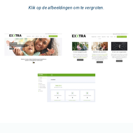
Klik op de afbeeldingen om te vergroten.