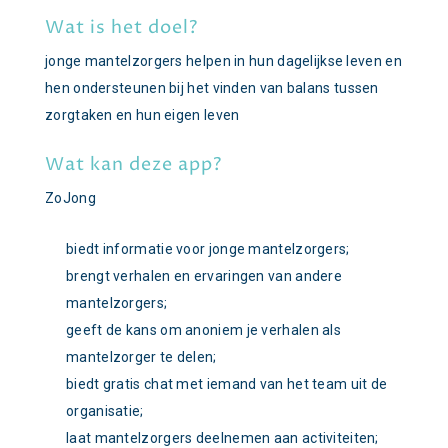
Wat is het doel?
jonge mantelzorgers helpen in hun dagelijkse leven en
hen ondersteunen bij het vinden van balans tussen
zorgtaken en hun eigen leven
Wat kan deze app?
ZoJong
biedt informatie voor jonge mantelzorgers;
brengt verhalen en ervaringen van andere
mantelzorgers;
geeft de kans om anoniem je verhalen als
mantelzorger te delen;
biedt gratis chat met iemand van het team uit de
organisatie;
laat mantelzorgers deelnemen aan activiteiten;