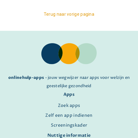
Terug naar vorige pagina
onlinehulp-apps
• jouw wegwijzer naar apps voor welzijn en
geestelijke gezondheid
Apps
Zoek apps
Zelf een app indienen
Screeningskader
Nuttige informatie