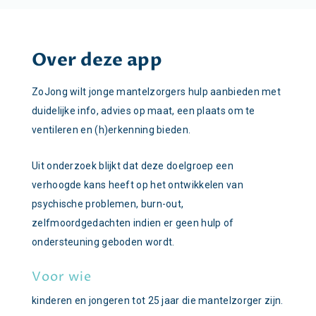
Over deze app
ZoJong wilt jonge mantelzorgers hulp aanbieden met
duidelijke info, advies op maat, een plaats om te
ventileren en (h)erkenning bieden.
Uit onderzoek blijkt dat deze doelgroep een
verhoogde kans heeft op het ontwikkelen van
psychische problemen, burn-out,
zelfmoordgedachten indien er geen hulp of
ondersteuning geboden wordt.
Voor wie
kinderen en jongeren tot 25 jaar die mantelzorger zijn.