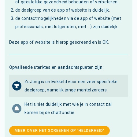
of geestelijke gezondheid behouden of verbeteren.
de doelgroep van de app of website is duidelijk.
de contactmogelijkheden via de app of website (met
professionals, met lotgenoten, met ...) zijn duidelijk.
Deze app of website is hierop gescreend en is OK.
Opvallende sterktes en aandachtspunten zijn:
ZoJong is ontwikkeld voor een zeer specifieke
doelgroep, namelijk jonge mantelzorgers
Het is niet duidelijk met wie je in contact zal
komen bij de chatfunctie.
MEER OVER HET SCREENEN OP 'HELDERHEID'