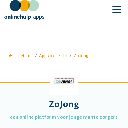
Home
Apps overzicht
ZoJong
ZoJong
een online platform voor jonge mantelzorgers