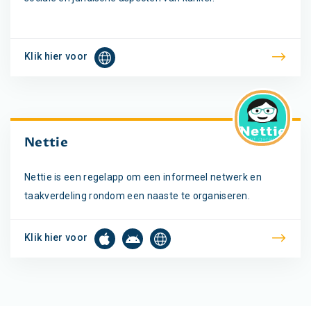
Klik hier voor
Nettie
Nettie is een regelapp om een informeel netwerk en
taakverdeling rondom een naaste te organiseren.
Klik hier voor