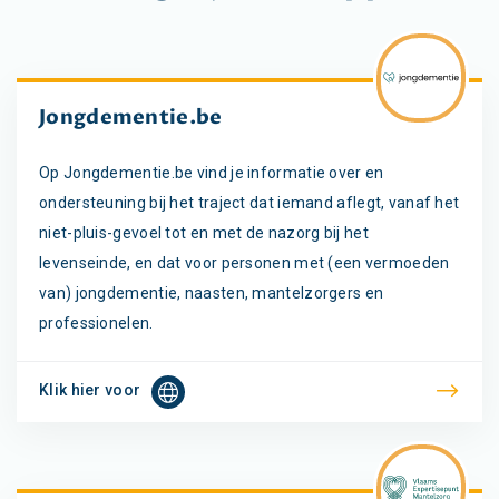
Jongdementie.be
Op Jongdementie.be vind je informatie over en
ondersteuning bij het traject dat iemand aflegt, vanaf het
niet-pluis-gevoel tot en met de nazorg bij het
levenseinde, en dat voor personen met (een vermoeden
van) jongdementie, naasten, mantelzorgers en
professionelen.
Klik hier voor