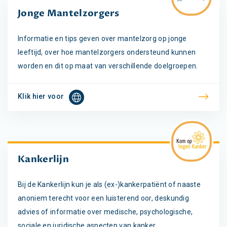
Jonge Mantelzorgers
Informatie en tips geven over mantelzorg op jonge
leeftijd, over hoe mantelzorgers ondersteund kunnen
worden en dit op maat van verschillende doelgroepen.
Klik hier voor
Kankerlijn
Bij de Kankerlijn kun je als (ex-)kankerpatiënt of naaste
anoniem terecht voor een luisterend oor, deskundig
advies of informatie over medische, psychologische,
sociale en juridische aspecten van kanker.