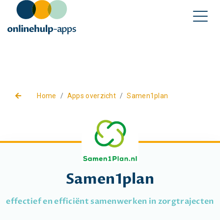
Home
Apps overzicht
Samen1plan
Samen1plan
effectief en efficiënt samenwerken in zorgtrajecten