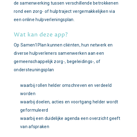
de samenwerking tussen verschillende betrokkenen
rond een zorg- of hulptraject vergemakkelijken via
een online hulpverleningsplan.
Wat kan deze app?
Op Samen1Plan kunnen cliënten, hun netwerk en
diverse hulpverleners samenwerken aan een
gemeenschappelijk zorg-, begeleidings-, of
ondersteuningsplan
waarbij rollen helder omschreven en verdeeld
worden
waarbij doelen, acties en voortgang helder wordt
geformuleerd
waarbij een duidelijke agenda een overzicht geeft
van afspraken