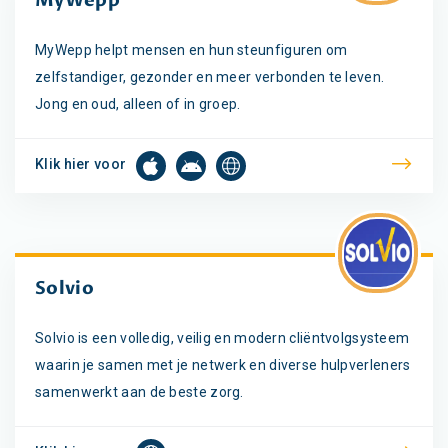
MyWepp
MyWepp helpt mensen en hun steunfiguren om
zelfstandiger, gezonder en meer verbonden te leven.
Jong en oud, alleen of in groep.
Klik hier voor
Solvio
Solvio is een volledig, veilig en modern cliëntvolgsysteem
waarin je samen met je netwerk en diverse hulpverleners
samenwerkt aan de beste zorg.