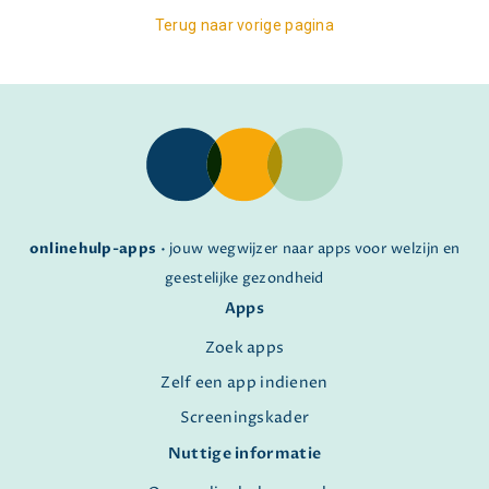
Terug naar vorige pagina
onlinehulp-apps
• jouw wegwijzer naar apps voor welzijn en
geestelijke gezondheid
Apps
Zoek apps
Zelf een app indienen
Screeningskader
Nuttige informatie