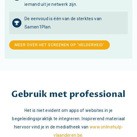
iemand uit je netwerk zijn.
De eenvoud is één van de sterktes van
Samen1Plan.
MEER OVER HET SCREENEN OP 'HELDERHEID'
Gebruik met professional
Het is niet evident om apps of websites in je
begeleidingspraktijk te integreren. Inspirerend materiaal
hiervoor vind je in de mediatheek van
www.onlinehulp-
vlaanderen.be.