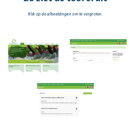
Klik op de afbeeldingen om te vergroten.