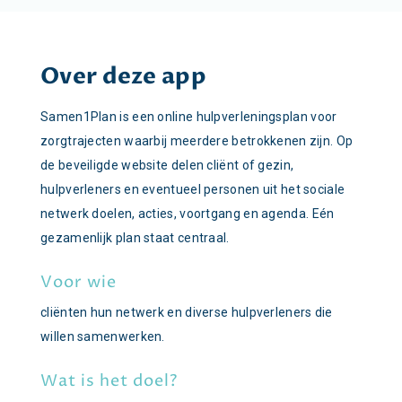
Over deze app
Samen1Plan is een online hulpverleningsplan voor
zorgtrajecten waarbij meerdere betrokkenen zijn. Op
de beveiligde website delen cliënt of gezin,
hulpverleners en eventueel personen uit het sociale
netwerk doelen, acties, voortgang en agenda. Eén
gezamenlijk plan staat centraal.
Voor wie
cliënten hun netwerk en diverse hulpverleners die
willen samenwerken.
Wat is het doel?