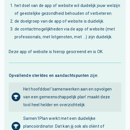
het doel van de app of website wil duidelijk jouw welzijn
of geestelijke gezondheid behouden of verbeteren.
de doelgroep van de app of website is duidelijk.
de contactmogelijkheden via de app of website (met
professionals, met lotgenoten, met ...) zijn duidelijk.
Deze app of website is hierop gescreend en is OK.
Opvallende sterktes en aandachtspunten zijn:
Het hoofddoel ‘samenwerken aan en opvolgen
van een gemeenschappelijk plan’ maakt deze
tool heel helder en overzichtelijk.
Samen1Plan werkt met een duidelijke
plancoördinator. Dat kan jij ook als cliënt of