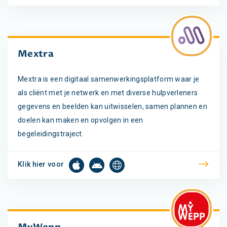
Mextra
Mextra is een digitaal samenwerkingsplatform waar je
als cliënt met je netwerk en met diverse hulpverleners
gegevens en beelden kan uitwisselen, samen plannen en
doelen kan maken en opvolgen in een
begeleidingstraject.
Klik hier voor