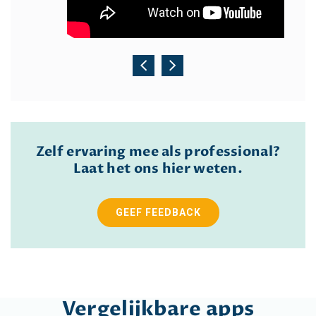
Zelf ervaring mee als professional?
Laat het ons hier weten.
GEEF FEEDBACK
Vergelijkbare apps