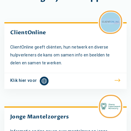
ClientOnline
ClientOnline geeft cliënten, hun netwerk en diverse
hulpverleners de kans om samen info en beelden te
delen en samen te werken.
Klik hier voor
Jonge Mantelzorgers