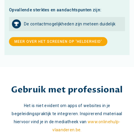
Opvallende sterktes en aandachtspunten zijn:
De contactmogelijkheden zijn meteen duidelijk
MEER OVER HET SCREENEN OP 'HELDERHEID'
Gebruik met professional
Het is niet evident om apps of websites in je
begeleidingspraktijk te integreren. Inspirerend materiaal
hiervoor vind je in de mediatheek van
www.onlinehulp-
vlaanderen.be.