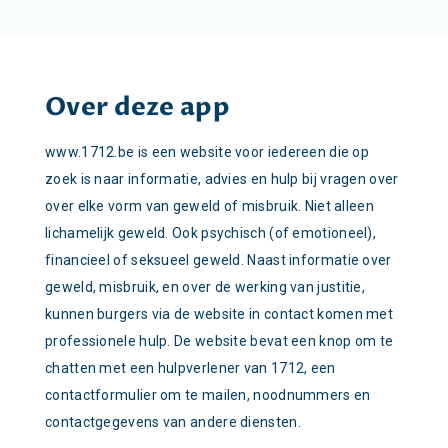
Over deze app
www.1712.be is een website voor iedereen die op
zoek is naar informatie, advies en hulp bij vragen over
over elke vorm van geweld of misbruik. Niet alleen
lichamelijk geweld. Ook psychisch (of emotioneel),
financieel of seksueel geweld. Naast informatie over
geweld, misbruik, en over de werking van justitie,
kunnen burgers via de website in contact komen met
professionele hulp. De website bevat een knop om te
chatten met een hulpverlener van 1712, een
contactformulier om te mailen, noodnummers en
contactgegevens van andere diensten.