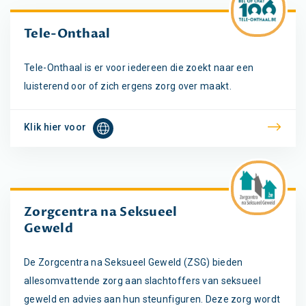
Tele-Onthaal
Tele-Onthaal is er voor iedereen die zoekt naar een
luisterend oor of zich ergens zorg over maakt.
Klik hier voor
Zorgcentra na Seksueel
Geweld
De Zorgcentra na Seksueel Geweld (ZSG) bieden
allesomvattende zorg aan slachtoffers van seksueel
geweld en advies aan hun steunfiguren. Deze zorg wordt