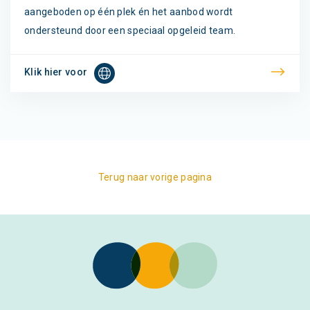
aangeboden op één plek én het aanbod wordt
ondersteund door een speciaal opgeleid team.
Klik hier voor
Terug naar vorige pagina