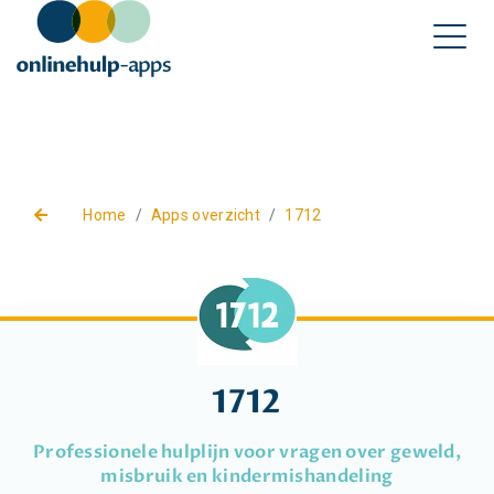
Home
Apps overzicht
1712
1712
Professionele hulplijn voor vragen over geweld,
misbruik en kindermishandeling