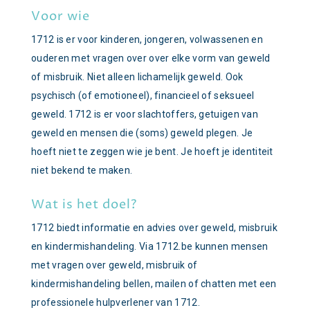
Voor wie
1712 is er voor kinderen, jongeren, volwassenen en
ouderen met vragen over over elke vorm van geweld
of misbruik. Niet alleen lichamelijk geweld. Ook
psychisch (of emotioneel), financieel of seksueel
geweld. 1712 is er voor slachtoffers, getuigen van
geweld en mensen die (soms) geweld plegen. Je
hoeft niet te zeggen wie je bent. Je hoeft je identiteit
niet bekend te maken.
Wat is het doel?
1712 biedt informatie en advies over geweld, misbruik
en kindermishandeling. Via 1712.be kunnen mensen
met vragen over geweld, misbruik of
kindermishandeling bellen, mailen of chatten met een
professionele hulpverlener van 1712.