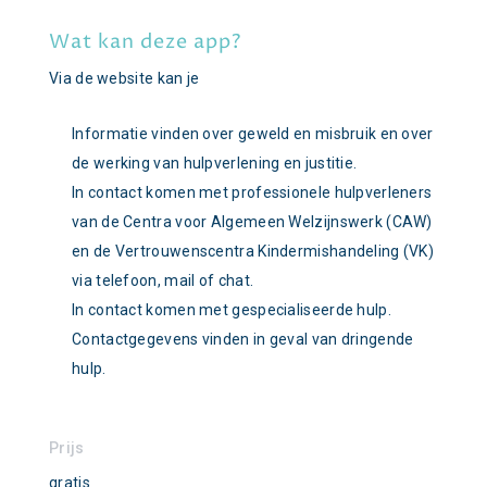
Wat kan deze app?
Via de website kan je
Informatie vinden over geweld en misbruik en over
de werking van hulpverlening en justitie.
In contact komen met professionele hulpverleners
van de Centra voor Algemeen Welzijnswerk (CAW)
en de Vertrouwenscentra Kindermishandeling (VK)
via telefoon, mail of chat.
In contact komen met gespecialiseerde hulp.
Contactgegevens vinden in geval van dringende
hulp.
Prijs
gratis