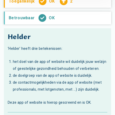
OK
2
Toegankelijk
OK
Betrouwbaar
Helder
‘Helder’ heeft drie betekenissen:
het doel van de app of website wil duidelijk jouw welzijn
of geestelijke gezondheid behouden of verbeteren.
de doelgroep van de app of website is duidelijk.
de contactmogelijkheden via de app of website (met
professionals, met lotgenoten, met ...) zijn duidelijk.
Deze app of website is hierop gescreend en is OK.