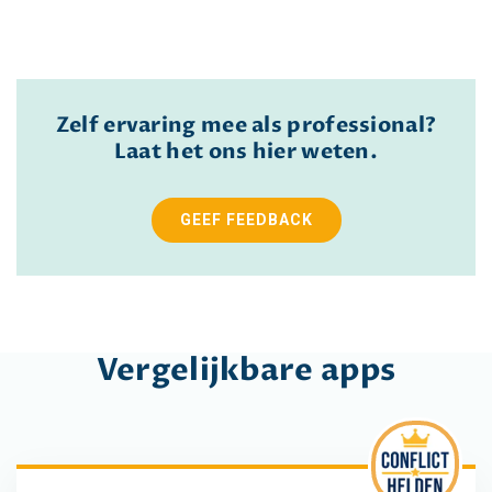
Zelf ervaring mee als professional?
Laat het ons hier weten.
GEEF FEEDBACK
Vergelijkbare apps