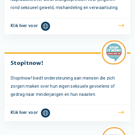
rond seksueel geweld, mishandeling en verwaarlozing.
Klik hier voor
Stopitnow!
Stopitnow! biedt ondersteuning aan mensen die zich
zorgen maken over hun eigen seksuele gevoelens of
gedrag naar minderjarigen en hun naasten.
Klik hier voor