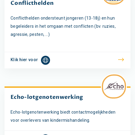
Conflicthelden
Conflicthelden ondersteunt jongeren (13-18j) en hun
begeleiders in het omgaan met conflicten (bv. ruzies,
agressie, pesten, …)
Klik hier voor
Echo-lotgenotenwerking
Echo-lotgenotenwerking biedt contactmogelijkheden
voor overlevers van kindermishandeling.