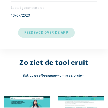
Laatst gescreend op
10/07/2023
FEEDBACK OVER DE APP
Zo ziet de tool eruit
Klik op de afbeeldingen om te vergroten.