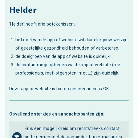
Helder
‘Helder’ heeft drie betekenissen:
het doel van de app of website wil duidelijk jouw welzijn
of geestelijke gezondheid behouden of verbeteren.
de doelgroep van de app of website is duidelijk.
de contactmogelijkheden via de app of website (met
professionals, met lotgenoten, met ...) zijn duidelijk.
Deze app of website is hierop gescreend en is OK.
Opvallende sterktes en aandachtspunten zijn:
Er is een mogelijkheid om rechtstreeks contact
op te nemen met de aanbieder, hun e-mailadres