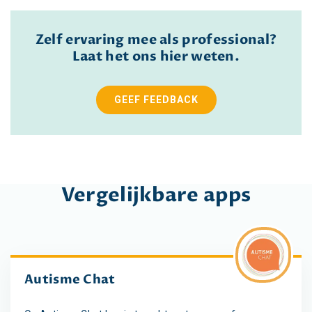
Zelf ervaring mee als professional?
Laat het ons hier weten.
GEEF FEEDBACK
Vergelijkbare apps
Autisme Chat