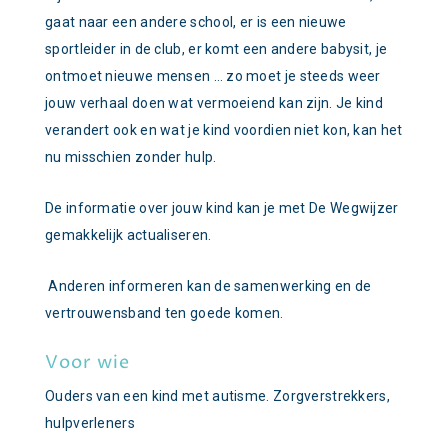
gaat naar een andere school, er is een nieuwe
sportleider in de club, er komt een andere babysit, je
ontmoet nieuwe mensen … zo moet je steeds weer
jouw verhaal doen wat vermoeiend kan zijn. Je kind
verandert ook en wat je kind voordien niet kon, kan het
nu misschien zonder hulp.
De informatie over jouw kind kan je met De Wegwijzer
gemakkelijk actualiseren.
Anderen informeren kan de samenwerking en de
vertrouwensband ten goede komen.
Voor wie
Ouders van een kind met autisme. Zorgverstrekkers,
hulpverleners