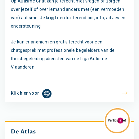
Op Autisme Chat kan je terecht met vragen of zorgen
over jezelf of over iemand anders met (een vermoeden
van) autisme. Je krijgt een luisterend oor, info, advies en
ondersteuning.
Je kan er anoniem en gratis terecht voor een
chatgesprek met professionele begeleiders van de
thuisbegeleidingsdiensten van de Liga Autisme
Vlaanderen.
Klik hier voor
De Atlas