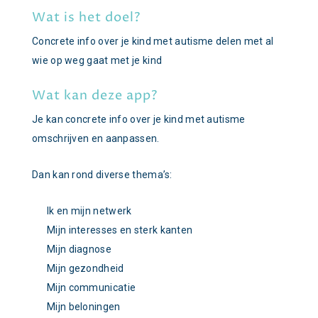
Wat is het doel?
Concrete info over je kind met autisme delen met al
wie op weg gaat met je kind
Wat kan deze app?
Je kan concrete info over je kind met autisme
omschrijven en aanpassen.
Dan kan rond diverse thema’s:
Ik en mijn netwerk
Mijn interesses en sterk kanten
Mijn diagnose
Mijn gezondheid
Mijn communicatie
Mijn beloningen