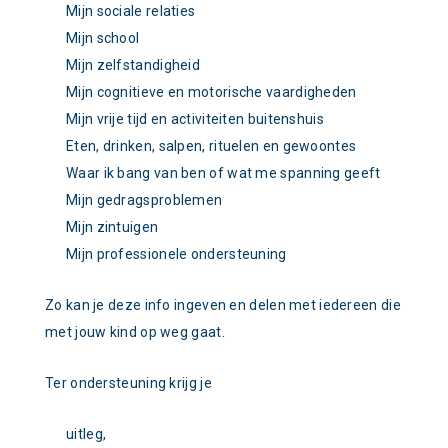
Mijn sociale relaties
Mijn school
Mijn zelfstandigheid
Mijn cognitieve en motorische vaardigheden
Mijn vrije tijd en activiteiten buitenshuis
Eten, drinken, salpen, rituelen en gewoontes
Waar ik bang van ben of wat me spanning geeft
Mijn gedragsproblemen
Mijn zintuigen
Mijn professionele ondersteuning
Zo kan je deze info ingeven en delen met iedereen die
met jouw kind op weg gaat.
Ter ondersteuning krijg je
uitleg,