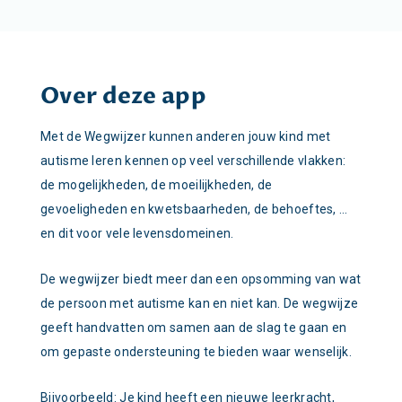
Over deze app
Met de Wegwijzer kunnen anderen jouw kind met
autisme leren kennen op veel verschillende vlakken:
de mogelijkheden, de moeilijkheden, de
gevoeligheden en kwetsbaarheden, de behoeftes, …
en dit voor vele levensdomeinen.
De wegwijzer biedt meer dan een opsomming van wat
de persoon met autisme kan en niet kan. De wegwijze
geeft handvatten om samen aan de slag te gaan en
om gepaste ondersteuning te bieden waar wenselijk.
Bijvoorbeeld: Je kind heeft een nieuwe leerkracht,