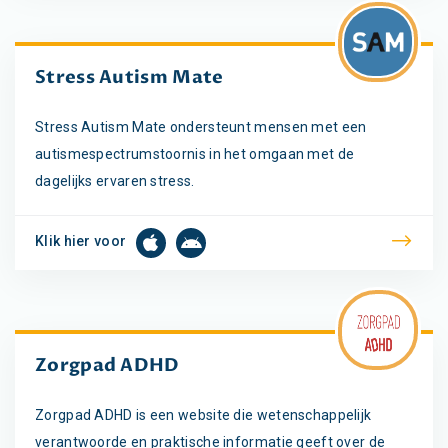
Stress Autism Mate
Stress Autism Mate ondersteunt mensen met een
autismespectrumstoornis in het omgaan met de
dagelijks ervaren stress.
Klik hier voor
Zorgpad ADHD
Zorgpad ADHD is een website die wetenschappelijk
verantwoorde en praktische informatie geeft over de