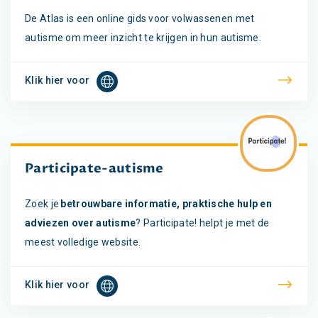
De Atlas is een online gids voor volwassenen met
autisme om meer inzicht te krijgen in hun autisme.
Klik hier voor
Participate-autisme
Zoek je
betrouwbare informatie, praktische hulp en
adviezen over autisme
? Participate! helpt je met de
meest volledige website.
Klik hier voor