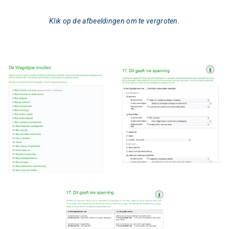
Klik op de afbeeldingen om te vergroten.