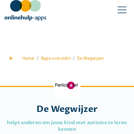
Home
Apps overzicht
De Wegwijzer
De Wegwijzer
helpt anderen om jouw kind met autisme te leren
kennen