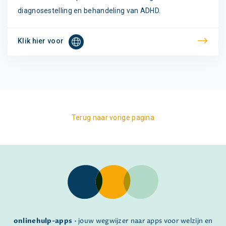
diagnosestelling en behandeling van ADHD.
Klik hier voor
Terug naar vorige pagina
onlinehulp-apps
• jouw wegwijzer naar apps voor welzijn en