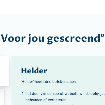
Voor jou
gescreend
Helder
‘Helder’ heeft drie betekenissen:
het doel van de app of website wil duidelijk j
behouden of verbeteren.