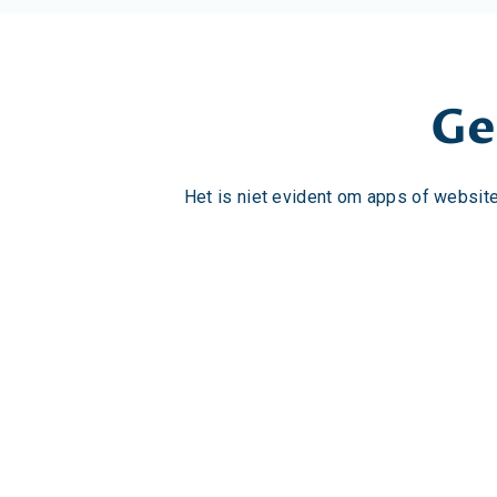
Ge
Het is niet evident om apps of websites