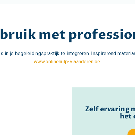
bruik met professio
 in je begeleidingspraktijk te integreren. Inspirerend materia
www.onlinehulp-vlaanderen.be.
Zelf ervaring 
het 