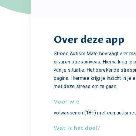
Over deze app
Stress Autism Mate bevraagt vier maa
ervaren stressniveau. Hierna krijg je 
van je situatie. Het berekende stress
pagina. Hiermee krijg je inzicht in je
met deze stress om te gaan.
Voor wie
volwassenen (18+) met een autismes
Wat is het doel?