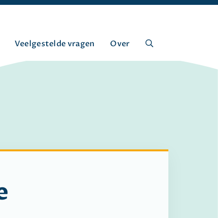
Veelgestelde vragen
Over
e