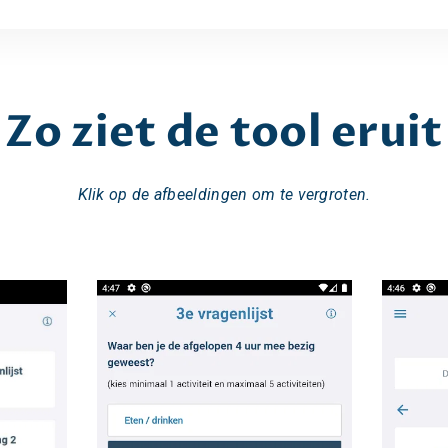
Zo ziet de tool eruit
Klik op de afbeeldingen om te vergroten.