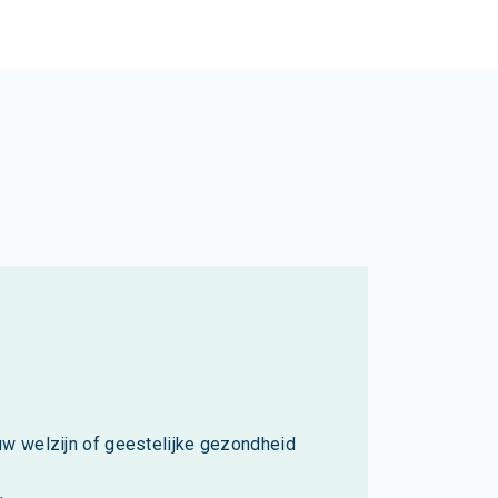
ouw welzijn of geestelijke gezondheid