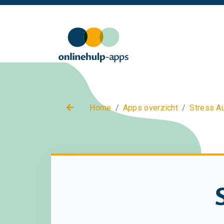
Home
Apps overzicht
Stress A