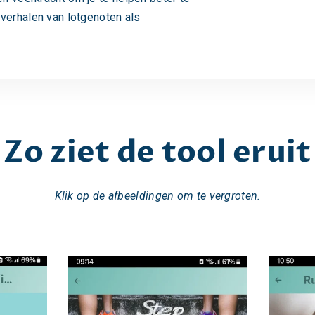
verhalen van lotgenoten als
Zo ziet de tool eruit
Klik op de afbeeldingen om te vergroten.