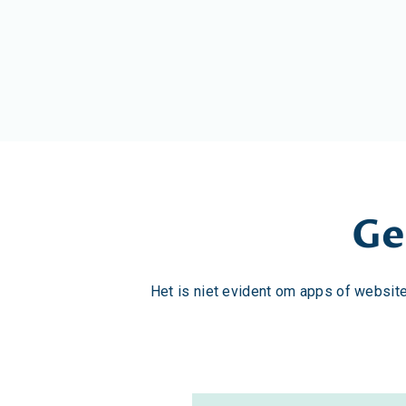
Ge
Het is niet evident om apps of websites