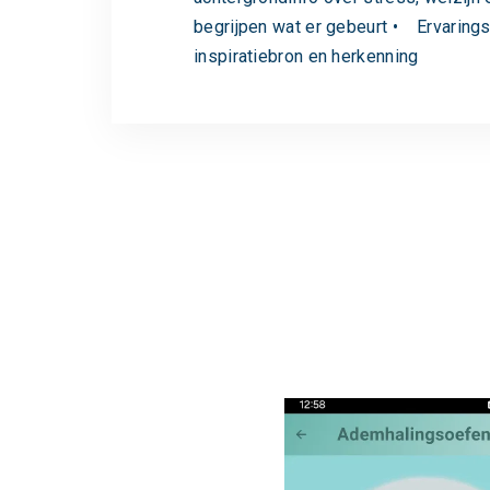
begrijpen wat er gebeurt • Ervarings
inspiratiebron en herkenning