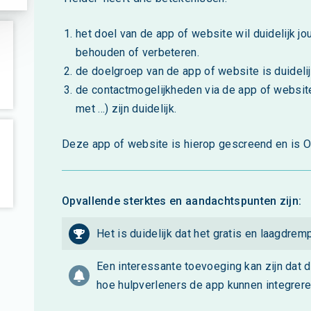
het doel van de app of website wil duidelijk j
behouden of verbeteren.
de doelgroep van de app of website is duidelij
de contactmogelijkheden via de app of website
met ...) zijn duidelijk.
Deze app of website is hierop gescreend en is O
Opvallende sterktes en aandachtspunten zijn:
Het is duidelijk dat het gratis en laagdremp
Een interessante toevoeging kan zijn dat 
hoe hulpverleners de app kunnen integrere