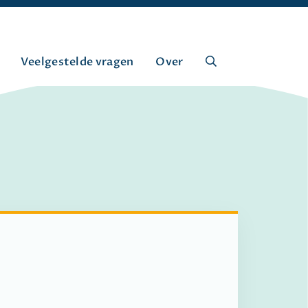
Veelgestelde vragen
Over