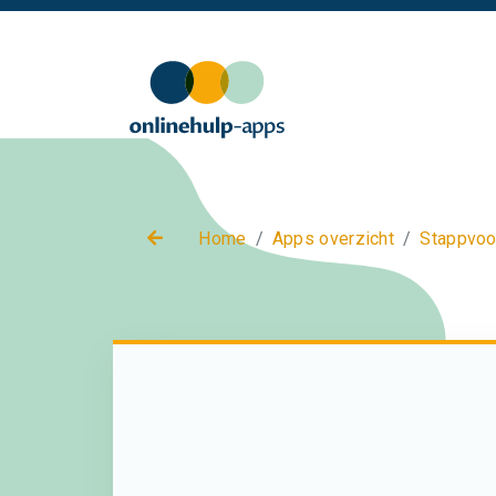
Home
Apps overzicht
Stappvoo