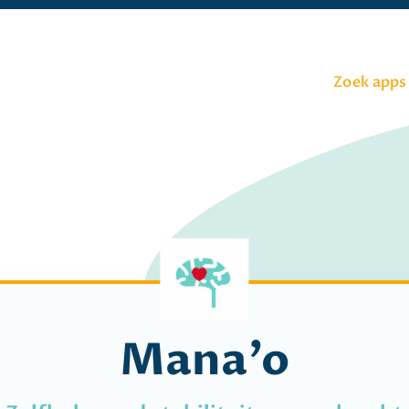
Zoek apps
Mana'o