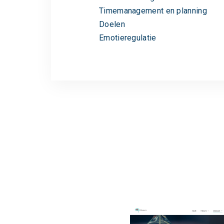
Timemanagement en planning
Doelen
Emotieregulatie