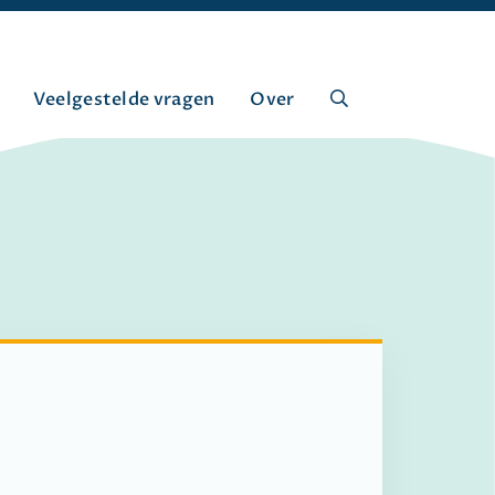
Veelgestelde vragen
Over