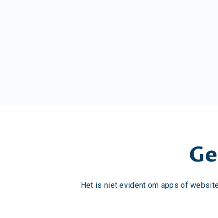
Ge
Het is niet evident om apps of websites