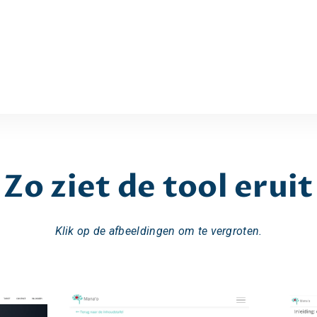
Zo ziet de tool eruit
Klik op de afbeeldingen om te vergroten.