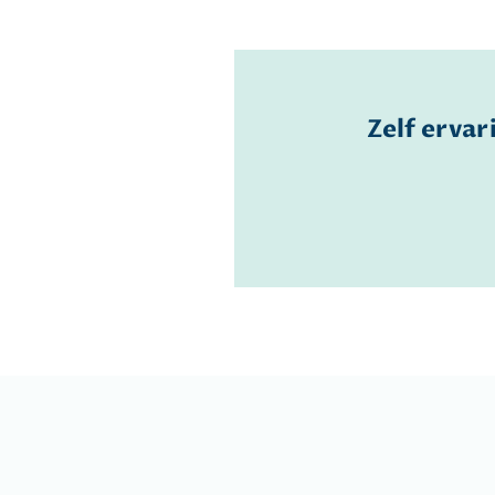
Zelf ervar