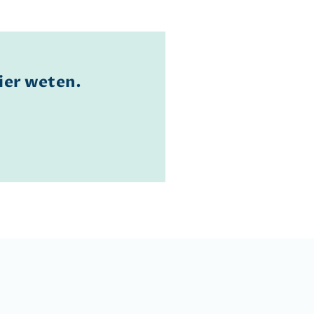
hier weten.